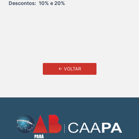
Descontos:  10% e 20%
← VOLTAR