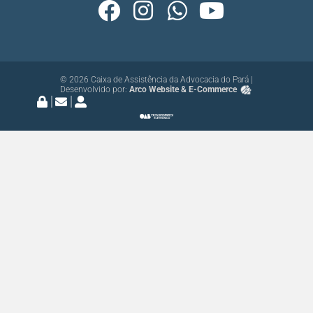
© 2026 Caixa de Assistência da Advocacia do Pará |
Desenvolvido por:
Arco Website & E-Commerce