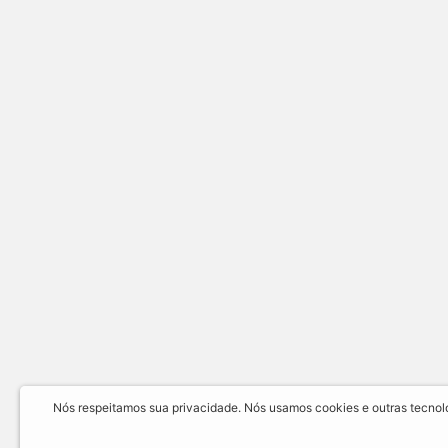
Nós respeitamos sua privacidade. Nós usamos cookies e outras tecnolog