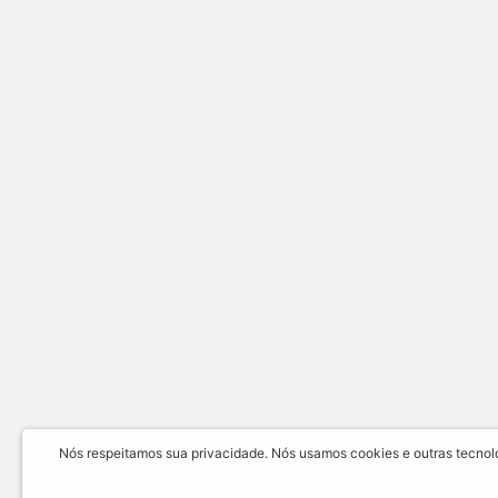
Nós respeitamos sua privacidade. Nós usamos cookies e outras tecnolog