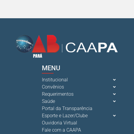
MENU
Institucional
Convênios
Requerimentos
Saúde
Portal da Transparência
Esporte e Lazer/Clube
Ouvidoria Virtual
Fale com a CAAPA