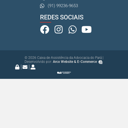
(91) 99236-9653
REDES SOCIAIS
© 2026 Caixa de Assistência da Advocacia do Pará |
Desenvolvido por:
Arco Website & E-Commerce