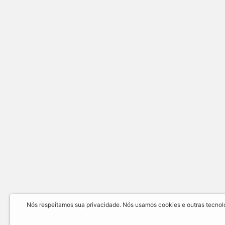
Nós respeitamos sua privacidade. Nós usamos cookies e outras tecnolog