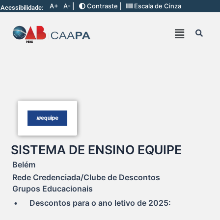
A+
A- |
Contraste |
Escala de Cinza
Acessibilidade:
SISTEMA DE ENSINO EQUIPE
Belém
Rede Credenciada/Clube de Descontos
Grupos Educacionais
•	Descontos para o ano letivo de 2025: