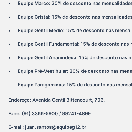
•	Equipe Marco: 20% de desconto nas mensalidades
•	Equipe Cristal: 15% de desconto nas mensalidades
•	Equipe Gentil Médio: 15% de desconto nas mensal
•	Equipe Gentil Fundamental: 15% de desconto nas 
•	Equipe Gentil Ananindeua: 15% de desconto nas 
•	Equipe Pré-Vestibular: 20% de desconto nas mens
        Equipe Paragominas: 15% de desconto nas mensali
Endereço: Avenida Gentil Bittencourt, 706,
Fone: (91) 3366-5900 / 99241-4899
E-mail: juan.santos@equipeg12.br