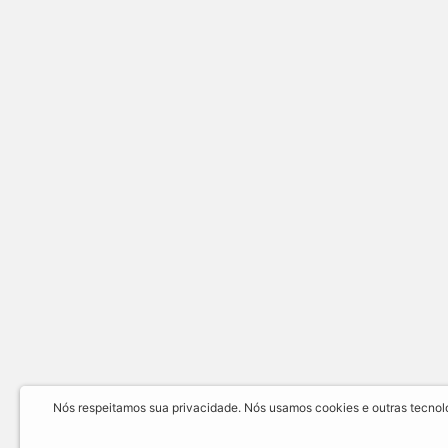
Nós respeitamos sua privacidade. Nós usamos cookies e outras tecnolog