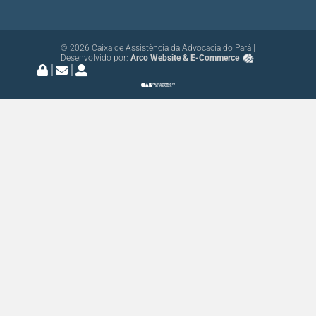
© 2026 Caixa de Assistência da Advocacia do Pará |
Desenvolvido por:
Arco Website & E-Commerce