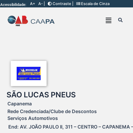
A+
A- |
Contraste |
Escala de Cinza
Acessibilidade:
SÃO LUCAS PNEUS
Capanema
Rede Credenciada/Clube de Descontos
Serviços Automotivos
End: AV. JOÃO PAULO II, 311 – CENTRO – CAPANEMA –