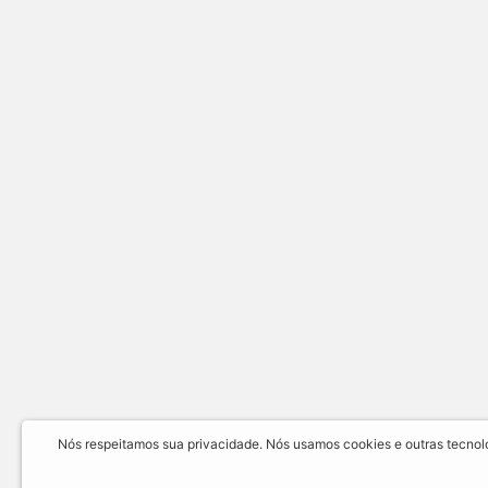
Nós respeitamos sua privacidade. Nós usamos cookies e outras tecnolog