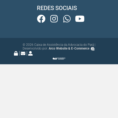
REDES SOCIAIS
© 2026 Caixa de Assistência da Advocacia do Pará |
Desenvolvido por:
Arco Website & E-Commerce