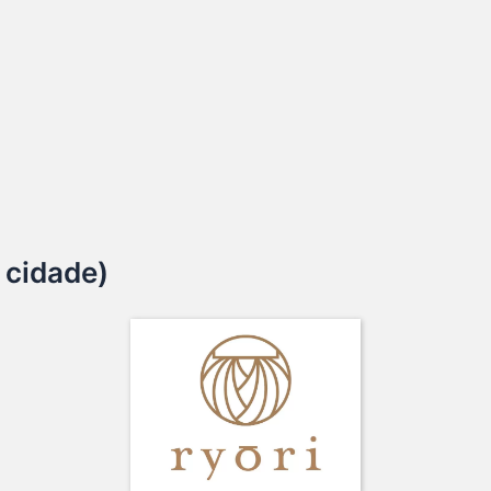
 cidade)