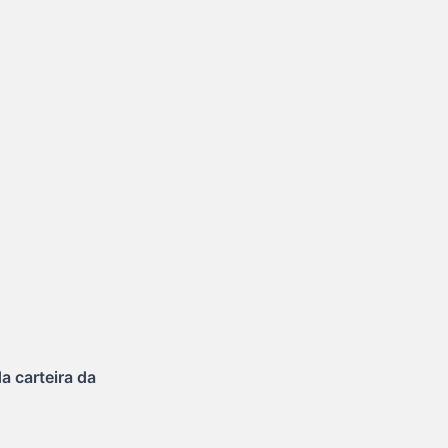
a carteira da