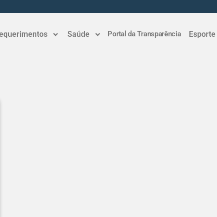
equerimentos
Saúde
Portal da Transparência
Esporte