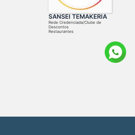
SANSEI TEMAKERIA
Rede Credenciada/Clube de
Descontos
Restaurantes