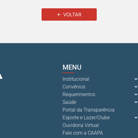
← VOLTAR
MENU
Institucional
Convênios
Requerimentos
Saúde
Portal da Transparência
Esporte e Lazer/Clube
Ouvidoria Virtual
Fale com a CAAPA