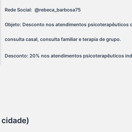
Rede Social:  @rebeca_barbosa75
Objeto: Desconto nos atendimentos psicoterapêuticos c
consulta casal, consulta familiar e terapia de grupo.
Desconto: 20% nos atendimentos psicoterapêuticos indivi
 cidade)