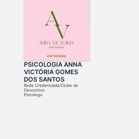
PSICOLOGIA ANNA
VICTÓRIA GOMES
DOS SANTOS
Rede Credenciada/Clube de
Descontos
Psicologo