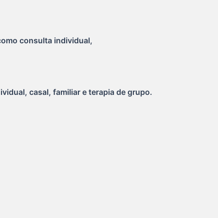
omo consulta individual,
dual, casal, familiar e terapia de grupo. 