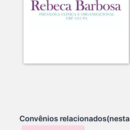
Convênios relacionados(nesta