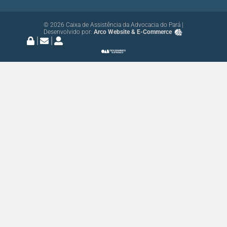
© 2026 Caixa de Assistência da Advocacia do Pará |
Desenvolvido por:
Arco Website & E-Commerce