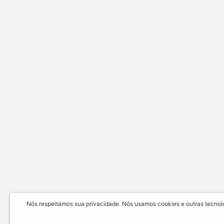
Nós respeitamos sua privacidade. Nós usamos cookies e outras tecnolog