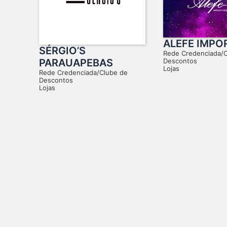
ALEFE IMPO
SÉRGIO’S
Rede Credenciada/
Descontos
PARAUAPEBAS
Lojas
Rede Credenciada/Clube de
Descontos
Lojas