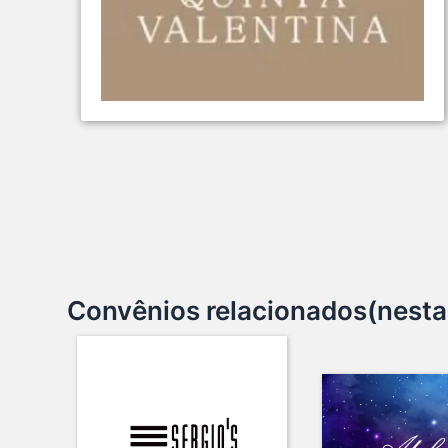
Convênios relacionados(nesta