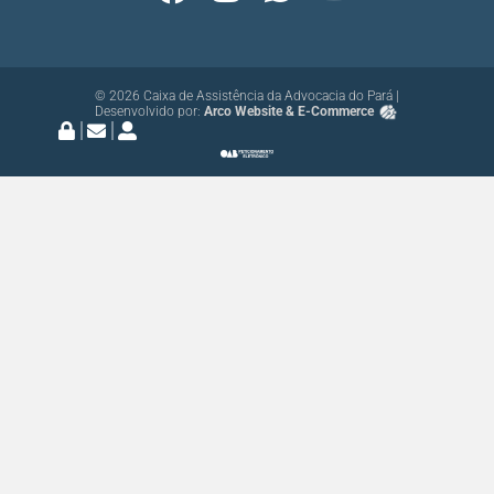
© 2026 Caixa de Assistência da Advocacia do Pará |
Desenvolvido por:
Arco Website & E-Commerce