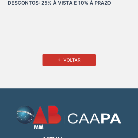
DESCONTOS: 25% À VISTA E 10% À PRAZO
← VOLTAR