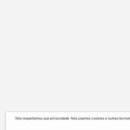
Nós respeitamos sua privacidade. Nós usamos cookies e outras tecnolog