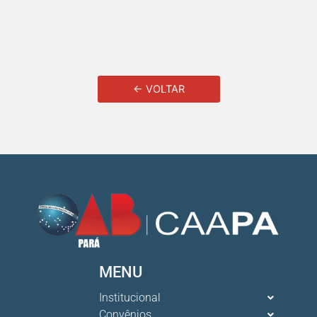
← VOLTAR
MENU
Institucional
Convênios