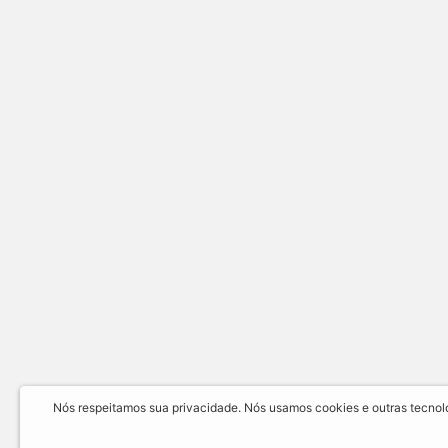
Nós respeitamos sua privacidade. Nós usamos cookies e outras tecnolog