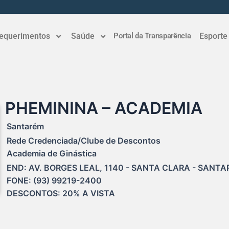
equerimentos
Saúde
Portal da Transparência
Esporte
PHEMININA – ACADEMIA
Santarém
Rede Credenciada/Clube de Descontos
Academia de Ginástica
END: AV. BORGES LEAL, 1140 - SANTA CLARA - SANTAR
FONE: (93) 99219-2400

DESCONTOS: 20% A VISTA