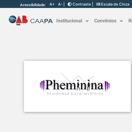
A+
A- |
Contraste |
Escala de Cinza
Acessibilidade:
Institucional
Convênios
R