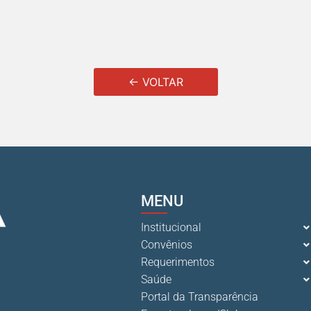
← VOLTAR
MENU
Institucional
Convênios
Requerimentos
Saúde
Portal da Transparência