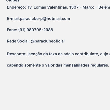
Clubes
Endereço: Tv. Lomas Valentinas, 1507 – Marco – Belém
E-mail:paraclube-p@hotmail.com
Fone: (91) 980705-2988
Rede Social: @paraclubeoficial
Desconto: Isenção da taxa de sócio contribuinte, cujo 
cabendo somente o valor das mensalidades regulares.