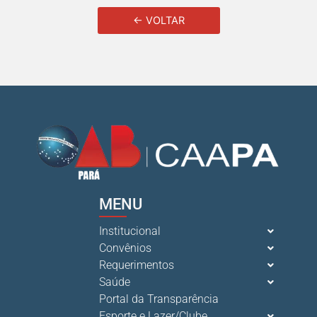
← VOLTAR
MENU
Institucional
Convênios
Requerimentos
Saúde
Portal da Transparência
Esporte e Lazer/Clube