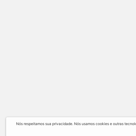
Nós respeitamos sua privacidade. Nós usamos cookies e outras tecnolog