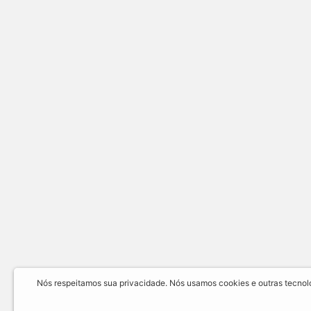
Nós respeitamos sua privacidade. Nós usamos cookies e outras tecnolog