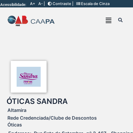
A+
A- |
Contraste |
Escala de Cinza
Acessibilidade:
ÓTICAS SANDRA
Altamira
Rede Credenciada/Clube de Descontos
Óticas