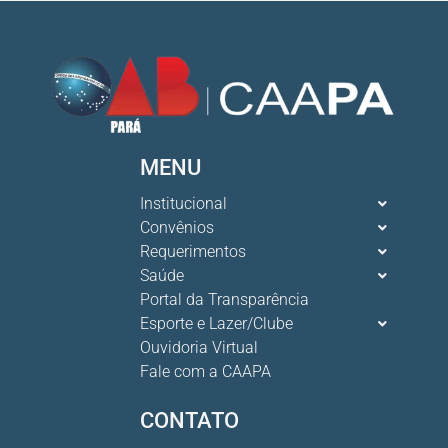
MENU
Institucional
Convênios
Requerimentos
Saúde
Portal da Transparência
Esporte e Lazer/Clube
Ouvidoria Virtual
Fale com a CAAPA
CONTATO