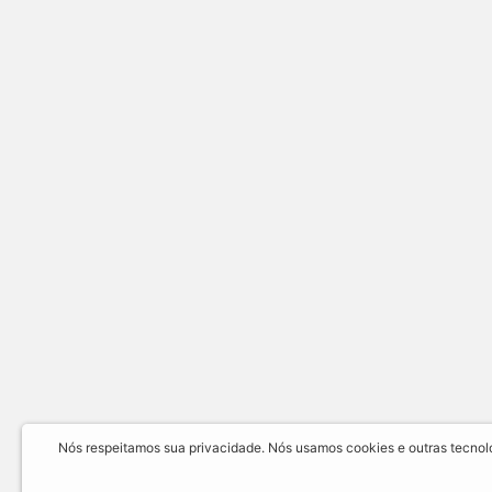
Nós respeitamos sua privacidade. Nós usamos cookies e outras tecnolog