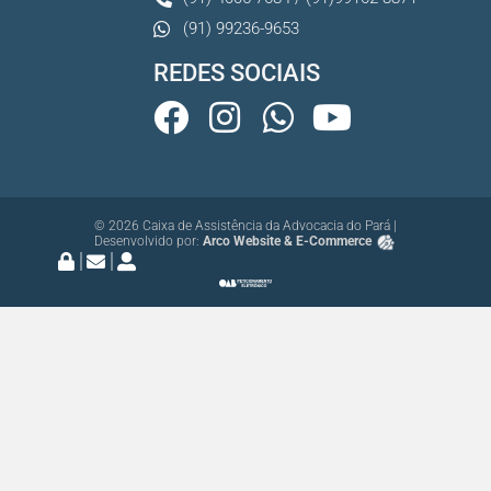
(91) 99236-9653
REDES SOCIAIS
© 2026 Caixa de Assistência da Advocacia do Pará |
Desenvolvido por:
Arco Website & E-Commerce