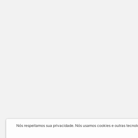
Nós respeitamos sua privacidade. Nós usamos cookies e outras tecnolog