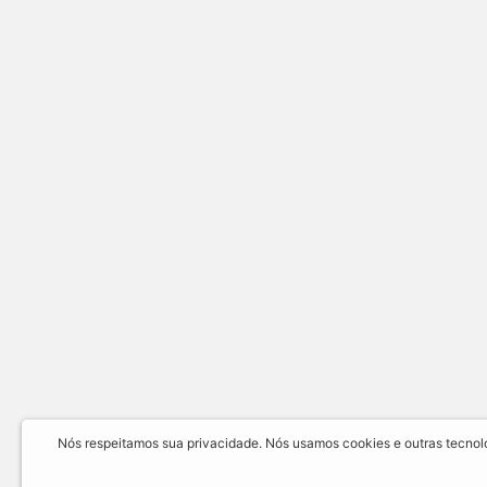
Nós respeitamos sua privacidade. Nós usamos cookies e outras tecnolog