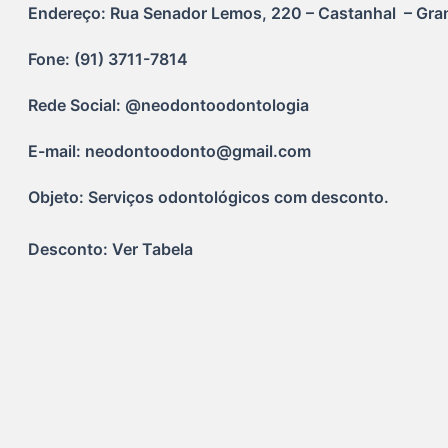
Endereço: Rua Senador Lemos, 220 – Castanhal  – Gran
Fone: (91) 3711-7814
Rede Social: @neodontoodontologia
E-mail: neodontoodonto@gmail.com
Objeto: Serviços odontológicos com desconto.
Desconto: Ver Tabela