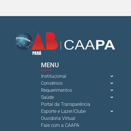
MENU
Institucional
Convênios
Requerimentos
Saúde
Portal da Transparência
Esporte e Lazer/Clube
Ouvidoria Virtual
Fale com a CAAPA