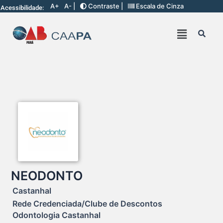
A+
A- |
Contraste |
Escala de Cinza
Acessibilidade:
NEODONTO
Castanhal
Rede Credenciada/Clube de Descontos
Odontologia Castanhal