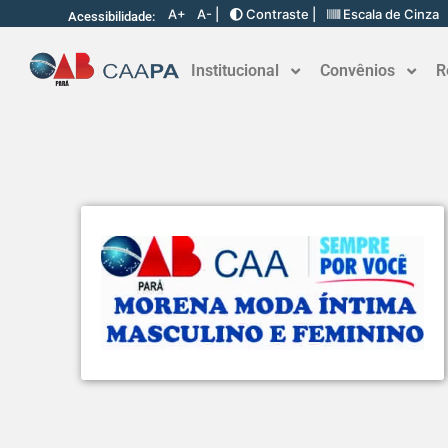
A+
A- |
Contraste |
Escala de Cinza
Acessibilidade:
Institucional
Convênios
R