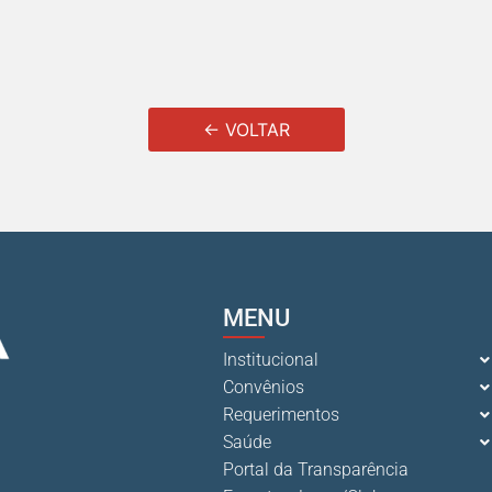
← VOLTAR
MENU
Institucional
Convênios
Requerimentos
Saúde
Portal da Transparência