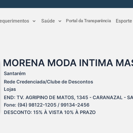
equerimentos
Saúde
Portal da Transparência
Esporte
MORENA MODA INTIMA MAS
Santarém
Rede Credenciada/Clube de Descontos
Lojas
END: TV. AGRIPINO DE MATOS, 1345 - CARANAZAL - SA
Fone: (94) 98122-1205 / 99134-2456

DESCONTO: 15% À VISTA 10% À PRAZO