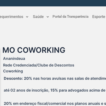
equerimentos
Saúde
Portal da Transparência
Esporte
MO COWORKING
Ananindeua
Rede Credenciada/Clube de Descontos
Coworking
Desconto: 20%
 nas horas avulsas nas salas de atendim
até 02 anos de inscrição, 
15%
 para advogados acima de 
20% 
em endereço fiscal/comercial nos planos anuais e 