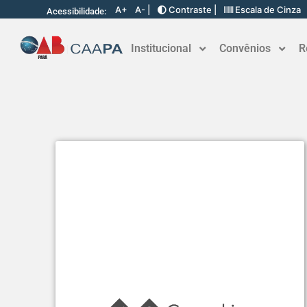
A+
A- |
Contraste |
Escala de Cinza
Acessibilidade:
Institucional
Convênios
R