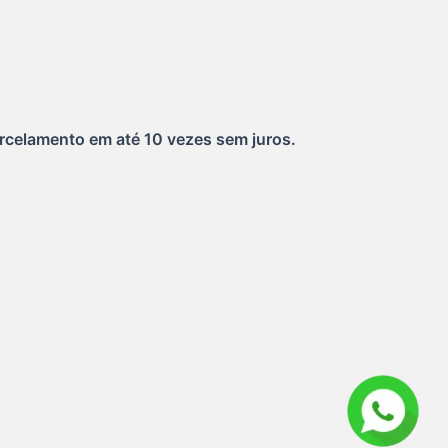
rcelamento em até 10 vezes sem juros.