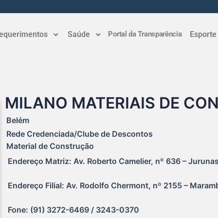
equerimentos
Saúde
Portal da Transparência
Esporte
MILANO MATERIAIS DE CO
Belém
Rede Credenciada/Clube de Descontos
Material de Construção
Endereço Matriz: Av. Roberto Camelier, nº 636 – Jurunas
Endereço Filial: Av. Rodolfo Chermont, nº 2155 – Maramb
Fone: (91) 3272-6469 / 3243-0370