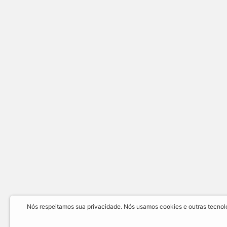
Nós respeitamos sua privacidade. Nós usamos cookies e outras tecnolog