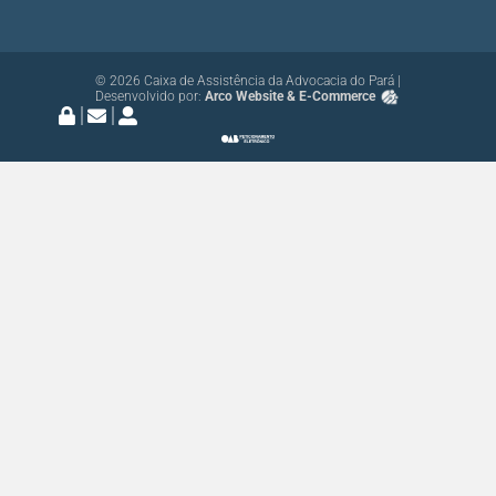
© 2026 Caixa de Assistência da Advocacia do Pará |
Desenvolvido por:
Arco Website & E-Commerce