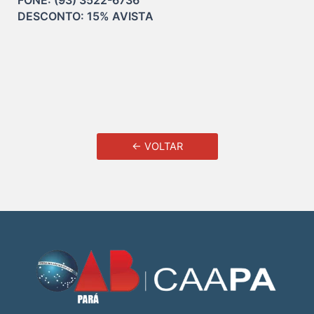
DESCONTO: 15% AVISTA 
← VOLTAR