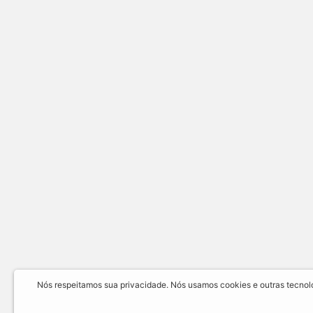
Nós respeitamos sua privacidade. Nós usamos cookies e outras tecnolog