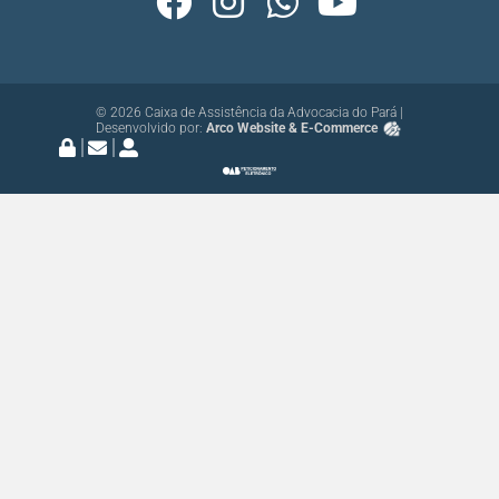
© 2026 Caixa de Assistência da Advocacia do Pará |
Desenvolvido por:
Arco Website & E-Commerce