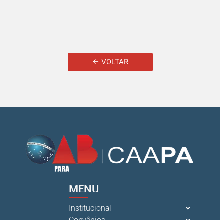
← VOLTAR
MENU
Institucional
Convênios