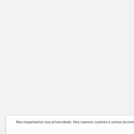
Nós respeitamos sua privacidade. Nós usamos cookies e outras tecnolog