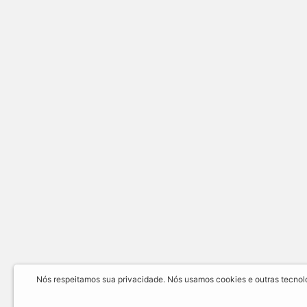
Nós respeitamos sua privacidade. Nós usamos cookies e outras tecnolog