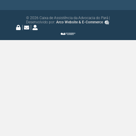
© 2026 Caixa de Assistência da Advocacia do Pará |
Desenvolvido por:
Arco Website & E-Commerce