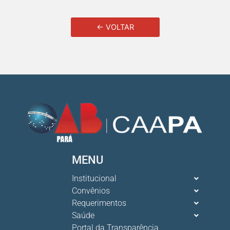
← VOLTAR
MENU
Institucional
Convênios
Requerimentos
Saúde
Portal da Transparência