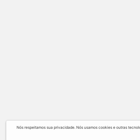
Nós respeitamos sua privacidade. Nós usamos cookies e outras tecnolog