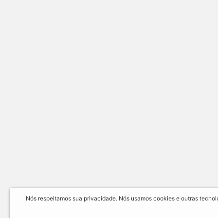
Nós respeitamos sua privacidade. Nós usamos cookies e outras tecnolog