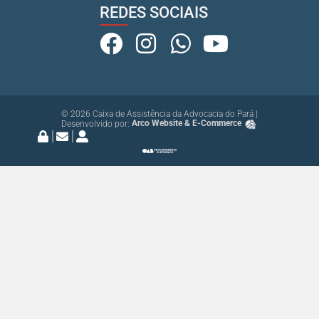
REDES SOCIAIS
© 2026 Caixa de Assistência da Advocacia do Pará |
Desenvolvido por:
Arco Website & E-Commerce