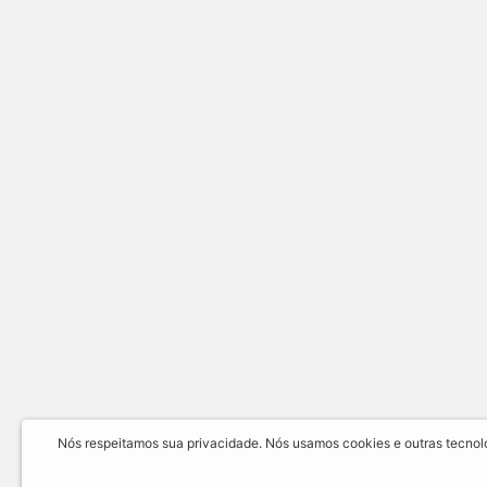
Nós respeitamos sua privacidade. Nós usamos cookies e outras tecnolog