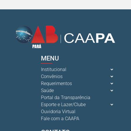
MENU
Institucional
Convênios
Requerimentos
Saúde
Portal da Transparência
Esporte e Lazer/Clube
Ouvidoria Virtual
Fale com a CAAPA