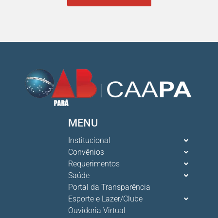
MENU
Institucional
Convênios
Requerimentos
Saúde
Portal da Transparência
Esporte e Lazer/Clube
Ouvidoria Virtual