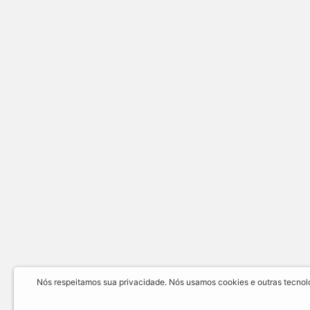
Nós respeitamos sua privacidade. Nós usamos cookies e outras tecnolog