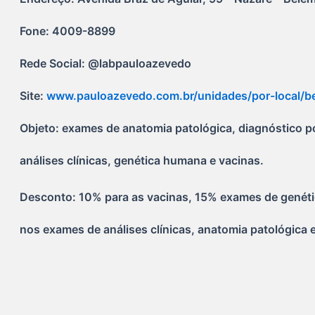
Fone: 4009-8899
Rede Social: @labpauloazevedo
Site: 
www.pauloazevedo.com.br/unidades/por-local/b
Objeto: exames de anatomia patológica, diagnóstico 
análises clínicas, genética humana e vacinas.
Desconto: 10% para as vacinas, 15% exames de gené
nos exames de análises clínicas, anatomia patológica 