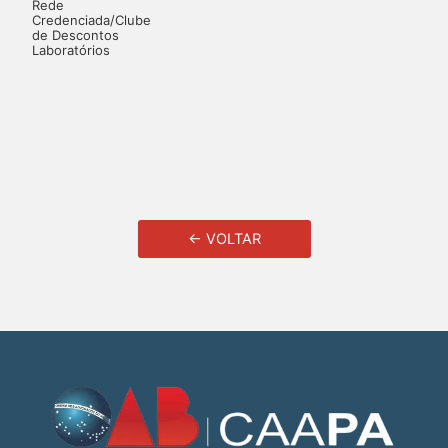
Rede
Credenciada/Clube
de Descontos
Laboratórios
← VOLTAR