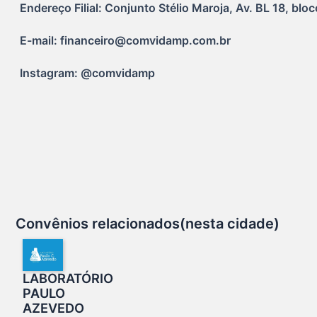
Endereço Filial: Conjunto Stélio Maroja, Av. BL 18, bl
E-mail: financeiro@comvidamp.com.br
Instagram: @comvidamp
Convênios relacionados(nesta cidade)
LABORATÓRIO
PAULO
AZEVEDO