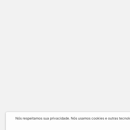
Nós respeitamos sua privacidade. Nós usamos cookies e outras tecnolog