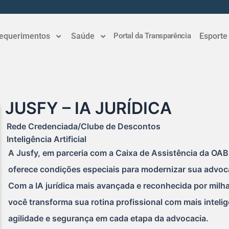
equerimentos
Saúde
Portal da Transparência
Esporte
JUSFY – IA JURÍDICA
Rede Credenciada/Clube de Descontos
Inteligência Artificial
A Jusfy, em parceria com a Caixa de Assistência da OA
oferece condições especiais para modernizar sua advoc
Com a IA jurídica mais avançada e reconhecida por mil
você transforma sua rotina profissional com mais intelig
agilidade e segurança em cada etapa da advocacia.