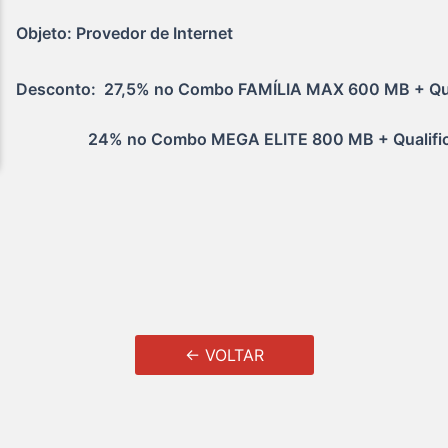
Objeto: Provedor de Internet
Desconto:  27,5% no Combo FAMÍLIA MAX 600 MB + Qual
                  24% no Combo MEGA ELITE 800 MB + Quali
← VOLTAR