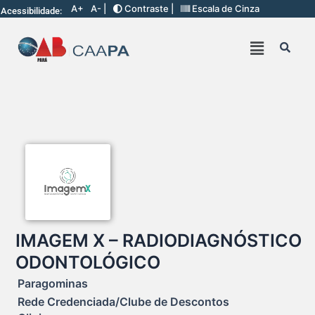
A+
A- |
Contraste |
Escala de Cinza
Acessibilidade:
IMAGEM X – RADIODIAGNÓSTICO
ODONTOLÓGICO
Paragominas
Rede Credenciada/Clube de Descontos