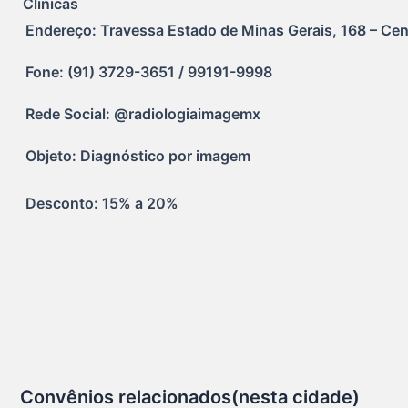
Clinicas
Endereço: Travessa Estado de Minas Gerais, 168 – Cen
Fone: (91) 3729-3651 / 99191-9998
Rede Social: @radiologiaimagemx
Objeto: Diagnóstico por imagem
Desconto: 15% a 20%
Convênios relacionados(nesta cidade)