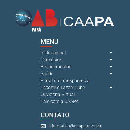
MENU
Institucional
Convênios
Requerimentos
Saúde
Portal da Transparência
Esporte e Lazer/Clube
Ouvidoria Virtual
Fale com a CAAPA
CONTATO
informatica@caapara.org.br