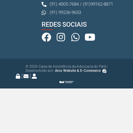
(91) 4005-7684 / (91)99162-8871
(91) 99236-9653
REDES SOCIAIS
© 2026 Caixa de Assistência da Advocacia do Pará |
Desenvolvido por:
Arco Website & E-Commerce