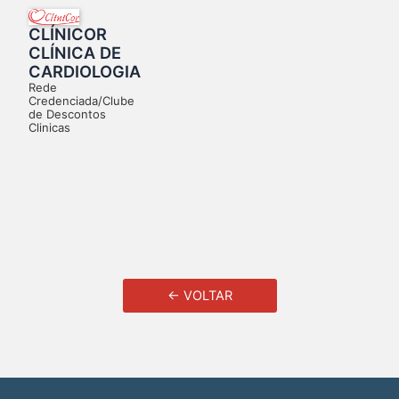
CLÍNICOR
CLÍNICA DE
CARDIOLOGIA
Rede
Credenciada/Clube
de Descontos
Clinicas
← VOLTAR