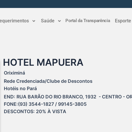
equerimentos
Saúde
Portal da Transparência
Esporte
HOTEL MAPUERA
Oriximiná
Rede Credenciada/Clube de Descontos
Hotéis no Pará
END: RUA BARÃO DO RIO BRANCO, 1932  - CENTRO - ORI
FONE:(93) 3544-1827 / 99145-3805

DESCONTOS: 20% À VISTA