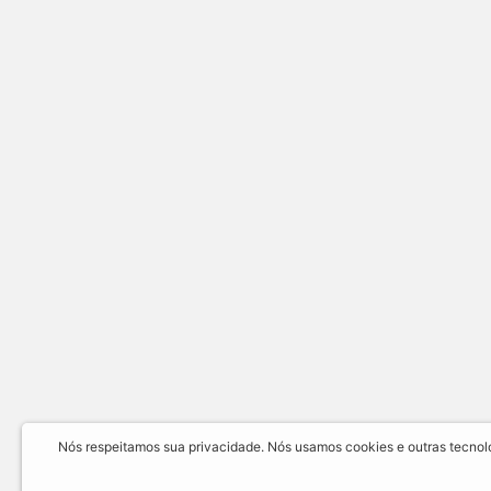
Nós respeitamos sua privacidade. Nós usamos cookies e outras tecnolog