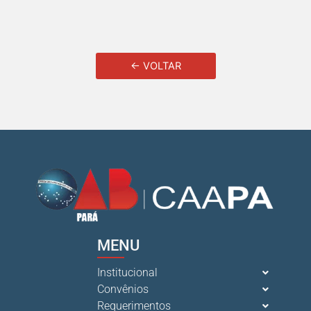
← VOLTAR
MENU
Institucional
Convênios
Requerimentos