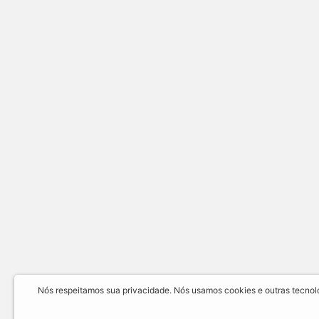
Nós respeitamos sua privacidade. Nós usamos cookies e outras tecnolog