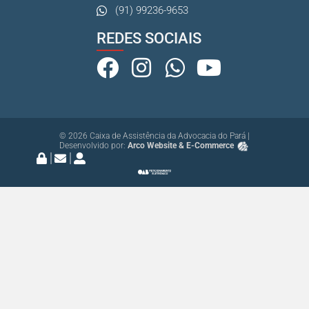
(91) 99236-9653
REDES SOCIAIS
© 2026 Caixa de Assistência da Advocacia do Pará |
Desenvolvido por:
Arco Website & E-Commerce