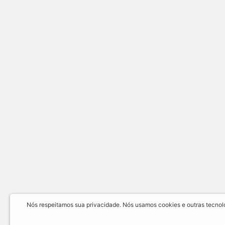
Nós respeitamos sua privacidade. Nós usamos cookies e outras tecnolog