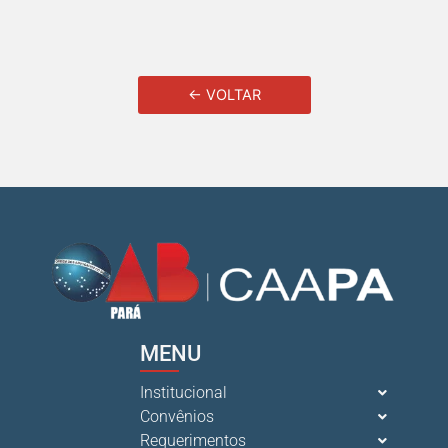
← VOLTAR
MENU
Institucional
Convênios
Requerimentos