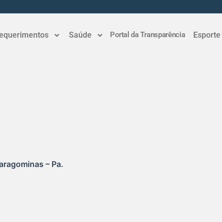
equerimentos
Saúde
Portal da Transparência
Esporte
Paragominas – Pa.