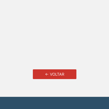
← VOLTAR