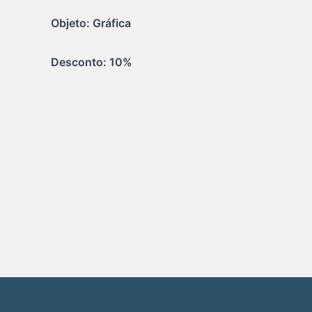
Objeto: Gráfica
Desconto: 10%