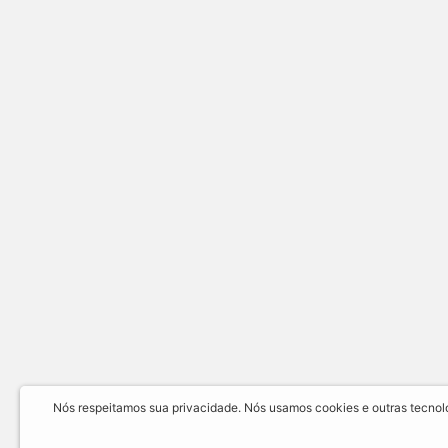
Nós respeitamos sua privacidade. Nós usamos cookies e outras tecnolog