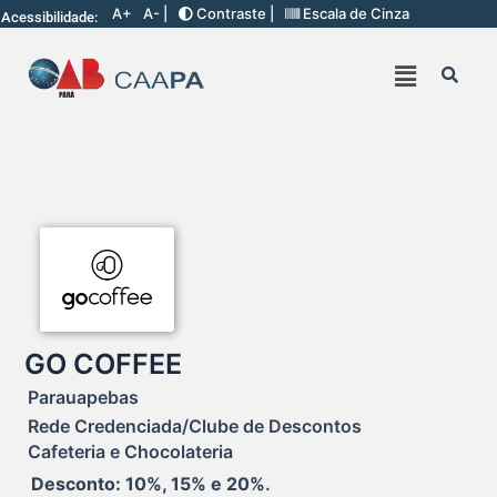
A+
A- |
Contraste |
Escala de Cinza
Acessibilidade:
GO COFFEE
Parauapebas
Rede Credenciada/Clube de Descontos
Cafeteria e Chocolateria
Desconto: 10%, 15% e 20%
.