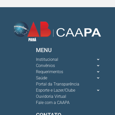
MENU
Institucional
Convênios
Requerimentos
Saúde
Portal da Transparência
Esporte e Lazer/Clube
Ouvidoria Virtual
Fale com a CAAPA