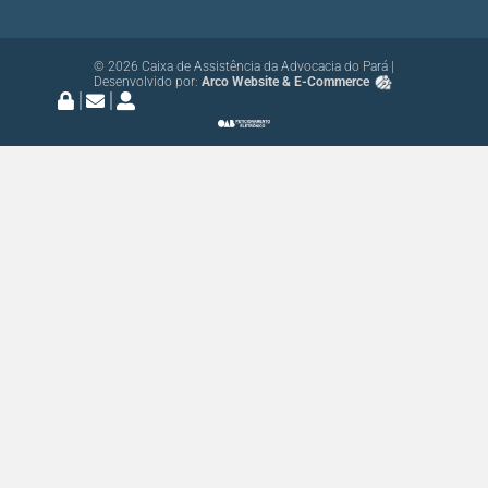
© 2026 Caixa de Assistência da Advocacia do Pará |
Desenvolvido por:
Arco Website & E-Commerce