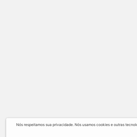
Nós respeitamos sua privacidade. Nós usamos cookies e outras tecnolog