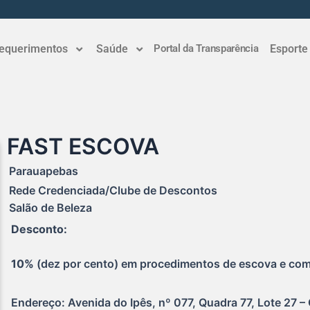
equerimentos
Saúde
Portal da Transparência
Esporte
FAST ESCOVA
Parauapebas
Rede Credenciada/Clube de Descontos
Salão de Beleza
Desconto:
10% 
(dez por cento) em procedimentos de escova e co
Endereço: Avenida do Ipês, nº 077, Quadra 77, Lote 27 –