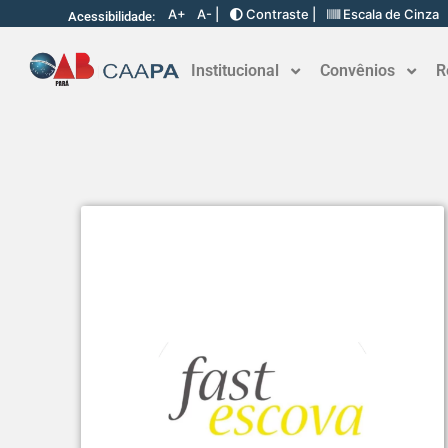
A+
A- |
Contraste |
Escala de Cinza
Acessibilidade:
Institucional
Convênios
R