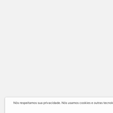
Nós respeitamos sua privacidade. Nós usamos cookies e outras tecnolog