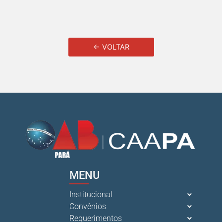
← VOLTAR
MENU
Institucional
Convênios
Requerimentos