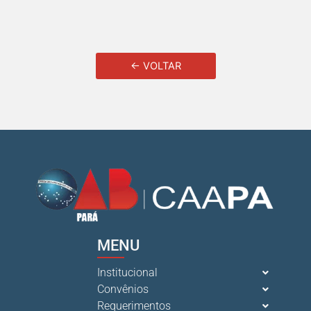
← VOLTAR
MENU
Institucional
Convênios
Requerimentos