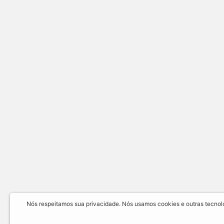
Nós respeitamos sua privacidade. Nós usamos cookies e outras tecnolog