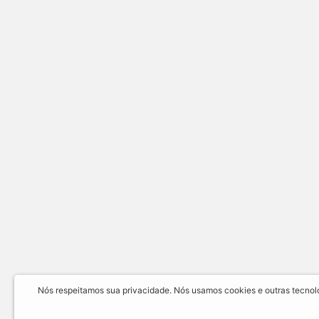
Nós respeitamos sua privacidade. Nós usamos cookies e outras tecnolog