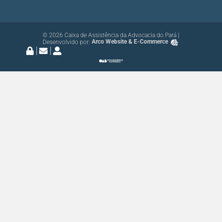
© 2026 Caixa de Assistência da Advocacia do Pará |
Desenvolvido por:
Arco Website & E-Commerce