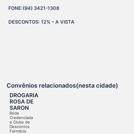
FONE:(94) 3421-1308
DESCONTOS: 12% – A VISTA
Convênios relacionados(nesta cidade)
DROGARIA
ROSA DE
SARON
Rede
Credenciada
e Clube de
Descontos
Farmácia