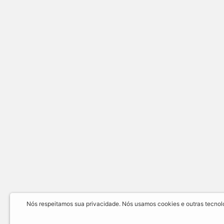
Nós respeitamos sua privacidade. Nós usamos cookies e outras tecnolog