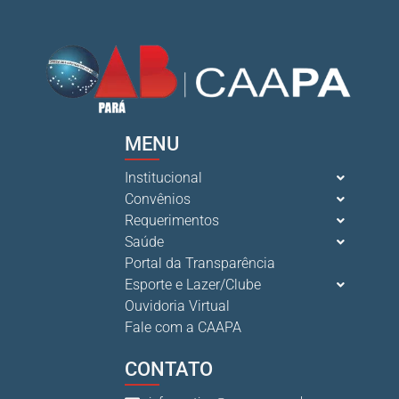
MENU
Institucional
Convênios
Requerimentos
Saúde
Portal da Transparência
Esporte e Lazer/Clube
Ouvidoria Virtual
Fale com a CAAPA
CONTATO