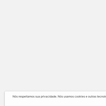
Nós respeitamos sua privacidade. Nós usamos cookies e outras tecnolog