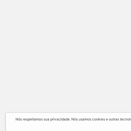
Nós respeitamos sua privacidade. Nós usamos cookies e outras tecnolog