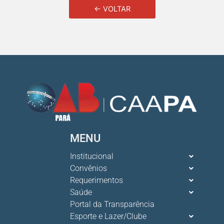
← VOLTAR
MENU
Institucional
Convênios
Requerimentos
Saúde
Portal da Transparência
Esporte e Lazer/Clube