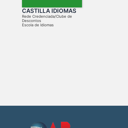
CASTILLA IDIOMAS
Rede Credenciada/Clube de
Descontos
Escola de Idiomas