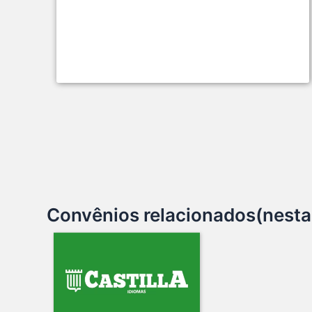
Convênios relacionados(nesta