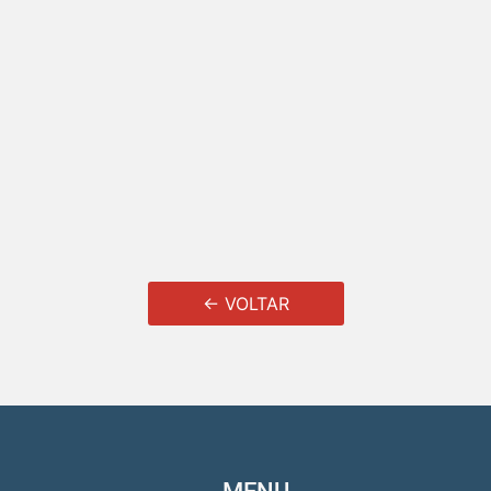
← VOLTAR