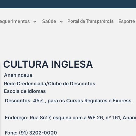
equerimentos
Saúde
Portal da Transparência
Esporte
CULTURA INGLESA
Ananindeua
Rede Credenciada/Clube de Descontos
Escola de Idiomas
Descontos: 45% , para os Cursos Regulares e Express.
Endereço: Rua Sn17, esquina com a WE 26, nº 161, Anan
Fone: (91) 3202-0000