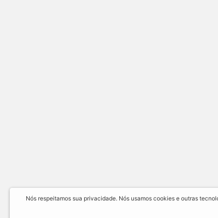
Nós respeitamos sua privacidade. Nós usamos cookies e outras tecnolog