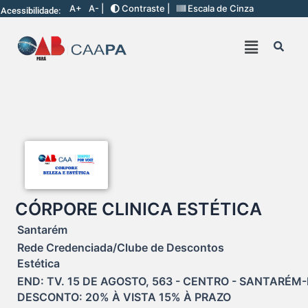
A+
A- |
Contraste |
Escala de Cinza
Acessibilidade:
CÓRPORE CLINICA ESTÉTICA
Santarém
Rede Credenciada/Clube de Descontos
Estética
END: TV. 15 DE AGOSTO, 563 - CENTRO - SANTARÉM-P
DESCONTO: 20% À VISTA 15% À PRAZO