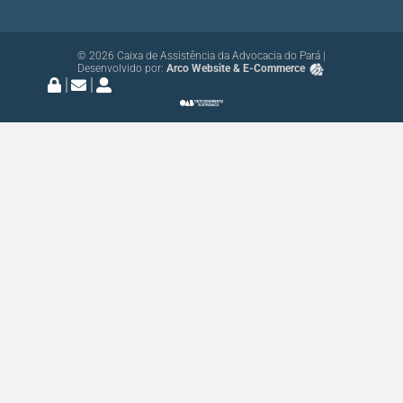
© 2026 Caixa de Assistência da Advocacia do Pará |
Desenvolvido por:
Arco Website & E-Commerce