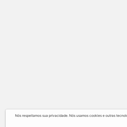
Nós respeitamos sua privacidade. Nós usamos cookies e outras tecnolog