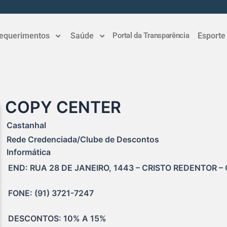
equerimentos
Saúde
Portal da Transparência
Esporte
COPY CENTER
Castanhal
Rede Credenciada/Clube de Descontos
Informática
END: RUA 28 DE JANEIRO, 1443 – CRISTO REDENTOR –
FONE: (91) 3721-7247
DESCONTOS: 10% A 15% 