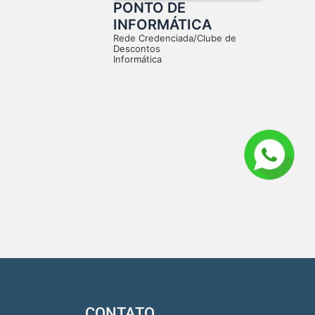
PONTO DE
INFORMÁTICA
Rede Credenciada/Clube de
Descontos
Informática
CONTATO