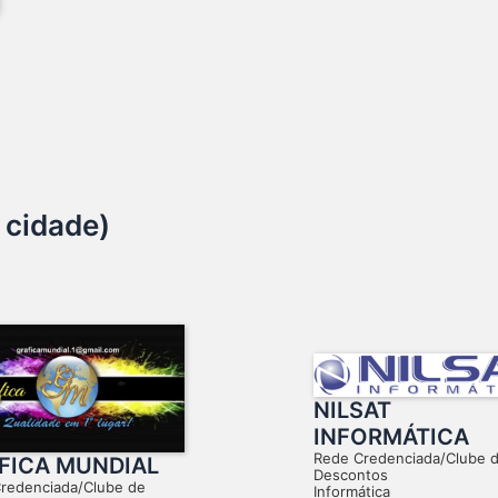
 cidade)
NILSAT
INFORMÁTICA
Rede Credenciada/Clube 
FICA MUNDIAL
Descontos
redenciada/Clube de
Informática